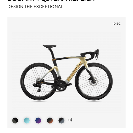
DESIGN THE EXCEPTIONAL
DISC
+4