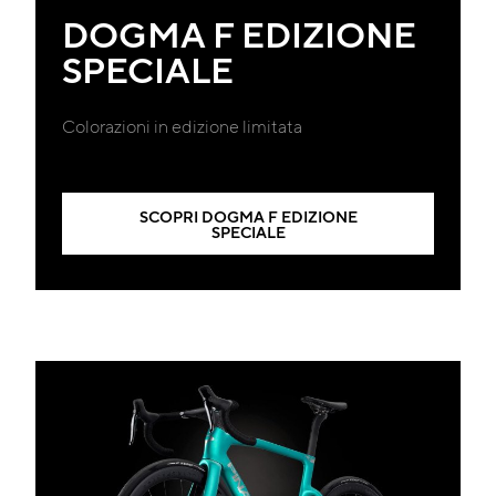
DOGMA F EDIZIONE
SPECIALE
Colorazioni in edizione limitata
SCOPRI DOGMA F EDIZIONE
SPECIALE