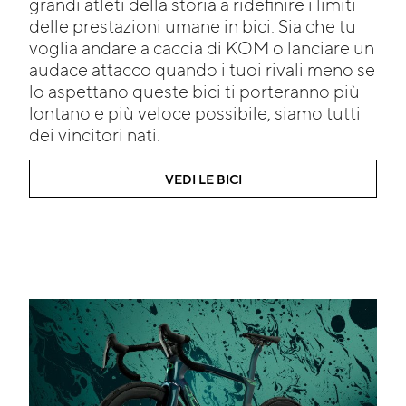
grandi atleti della storia a ridefinire i limiti
delle prestazioni umane in bici. Sia che tu
voglia andare a caccia di KOM o lanciare un
audace attacco quando i tuoi rivali meno se
lo aspettano queste bici ti porteranno più
lontano e più veloce possibile, siamo tutti
dei vincitori nati.
VEDI LE BICI