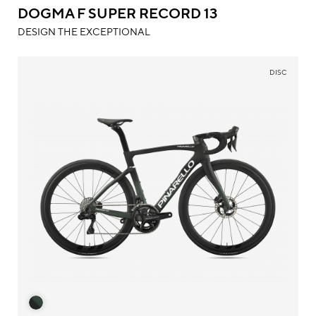
DOGMA F SUPER RECORD 13
DESIGN THE EXCEPTIONAL
DISC