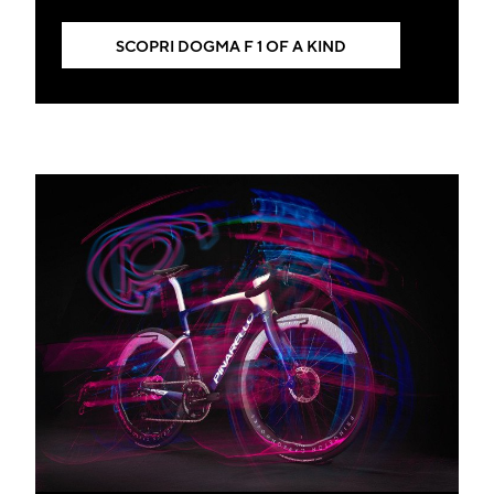
SCOPRI DOGMA F 1 OF A KIND