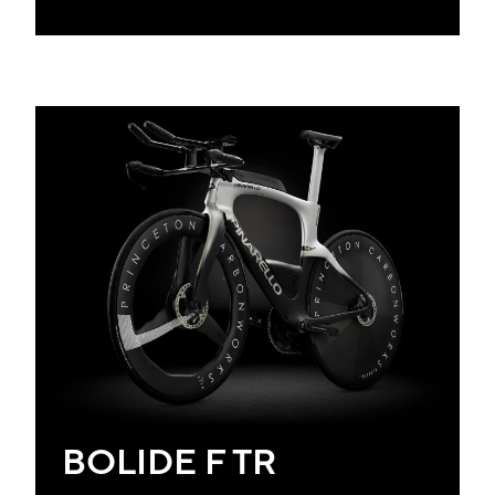
BOLIDE F TR