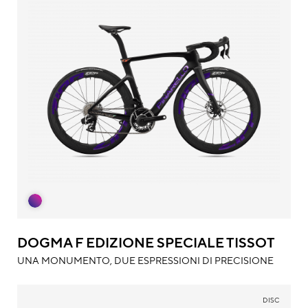
DOGMA F EDIZIONE SPECIALE TISSOT
UNA MONUMENTO, DUE ESPRESSIONI DI PRECISIONE
DISC