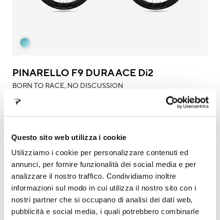
PINARELLO F9 DURA ACE Di2
BORN TO RACE, NO DISCUSSION
DISC
Questo sito web utilizza i cookie
Utilizziamo i cookie per personalizzare contenuti ed
annunci, per fornire funzionalità dei social media e per
analizzare il nostro traffico. Condividiamo inoltre
informazioni sul modo in cui utilizza il nostro sito con i
nostri partner che si occupano di analisi dei dati web,
pubblicità e social media, i quali potrebbero combinarle