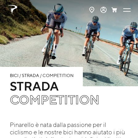
IT
BICI
/
STRADA
/ COMPETITION
STRADA
COMPETITION
Pinarello è nata dalla passione per il
ciclismo e le nostre bici hanno aiutato i più