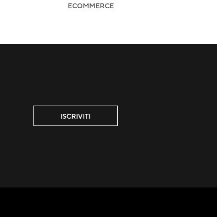
ECOMMERCE
ISCRIVITI