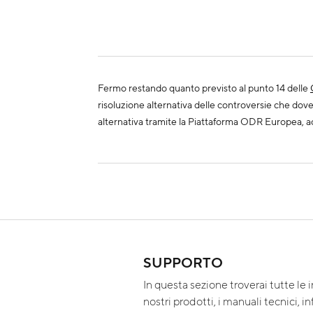
Fermo restando quanto previsto al punto 14 delle
risoluzione alternativa delle controversie che dove
alternativa tramite la Piattaforma ODR Europea, ac
SUPPORTO
In questa sezione troverai tutte le 
nostri prodotti, i manuali tecnici, i