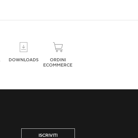
A
DOWNLOADS
ORDINI
ECOMMERCE
ISCRIVITI