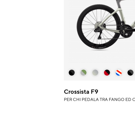
Crossista F9
PER CHI PEDALA TRA FANGO ED O