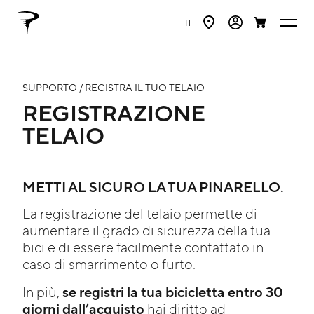
IT
SUPPORTO / REGISTRA IL TUO TELAIO
REGISTRAZIONE
TELAIO
METTI AL SICURO LA TUA PINARELLO.
La registrazione del telaio permette di
aumentare il grado di sicurezza della tua
bici e di essere facilmente contattato in
caso di smarrimento o furto.
se registri la tua bicicletta entro 30
In più,
giorni dall’acquisto
hai diritto ad