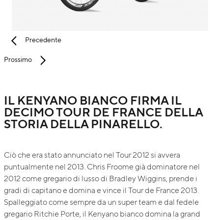
Precedente
Prossimo
IL KENYANO BIANCO FIRMA IL
DECIMO TOUR DE FRANCE DELLA
STORIA DELLA PINARELLO.
Ciò che era stato annunciato nel Tour 2012 si avvera
puntualmente nel 2013. Chris Froome già dominatore nel
2012 come gregario di lusso di Bradley Wiggins, prende i
gradi di capitano e domina e vince il Tour de France 2013.
Spalleggiato come sempre da un super team e dal fedele
gregario Ritchie Porte, il Kenyano bianco domina la grand