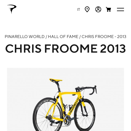
IT
PINARELLO WORLD / HALL OF FAME / CHRIS FROOME - 2013
CHRIS FROOME
2013