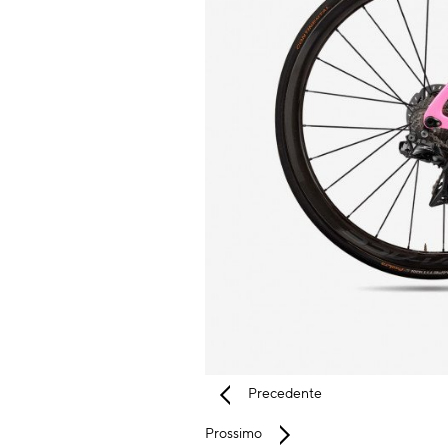
Precedente
Prossimo