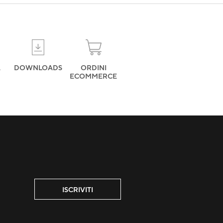
A
DOWNLOADS
ORDINI
ECOMMERCE
ISCRIVITI