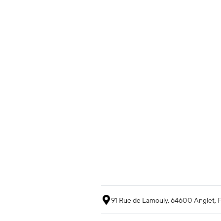
91 Rue de Lamouly, 64600 Anglet, 