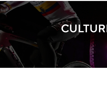
CULTUR