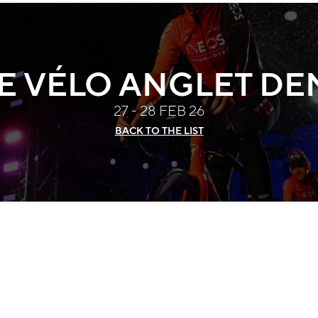
E VÉLO ANGLET DE
27 - 28 FEB 26
BACK TO THE LIST