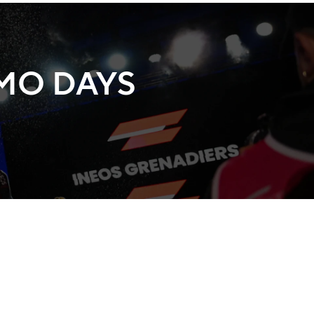
MO DAYS