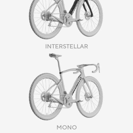
INTERSTELLAR
MONO