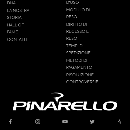
D'USO
DNA
MODULO DI
LA NOSTRA
RESO
STORIA
DIRITTO DI
HALL OF
RECESSO E
FAME
RESO
CONTATTI
TEMPI DI
SPEDIZIONE
METODI DI
PAGAMENTO
RISOLUZIONE
CONTROVERSIE