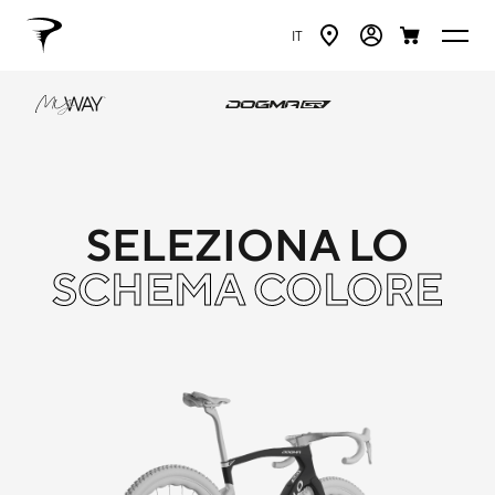
IT
SELEZIONA LO
SCHEMA COLORE