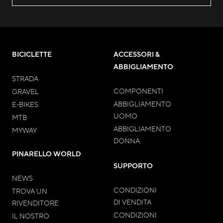
BICICLETTE
ACCESSORI &
ABBIGLIAMENTO
STRADA
COMPONENTI
GRAVEL
ABBIGLIAMENTO
E-BIKES
UOMO
MTB
ABBIGLIAMENTO
MYWAY
DONNA
PINARELLO WORLD
SUPPORTO
NEWS
CONDIZIONI
TROVA UN
DI VENDITA
RIVENDITORE
CONDIZIONI
IL NOSTRO