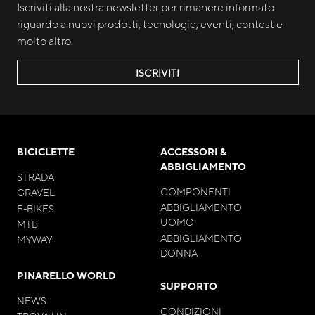
Iscriviti alla nostra newsletter per rimanere informato
riguardo a nuovi prodotti, tecnologie, eventi, contest e
molto altro.
ISCRIVITI
BICICLETTE
ACCESSORI &
ABBIGLIAMENTO
STRADA
COMPONENTI
GRAVEL
ABBIGLIAMENTO
E-BIKES
UOMO
MTB
ABBIGLIAMENTO
MYWAY
DONNA
PINARELLO WORLD
SUPPORTO
NEWS
CONDIZIONI