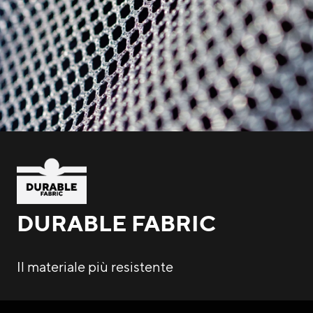
DURABLE FABRIC
Il materiale più resistente