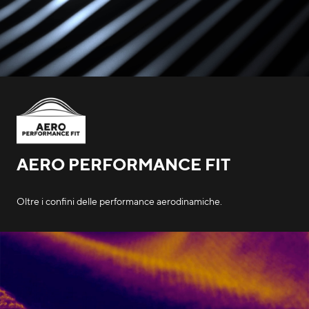
AERO PERFORMANCE FIT
Oltre i confini delle performance aerodinamiche.