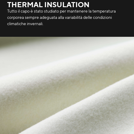
THERMAL INSULATION
Tutto il capo è stato studiato per mantenere la temperatura
corporea sempre adeguata alla variabilità delle condizioni
climatiche invernali.