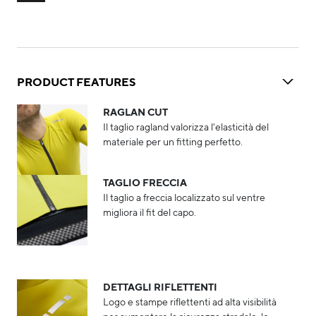
PRODUCT FEATURES
RAGLAN CUT
Il taglio ragland valorizza l'elasticità del
materiale per un fitting perfetto.
TAGLIO FRECCIA
Il taglio a freccia localizzato sul ventre
migliora il fit del capo.
DETTAGLI RIFLETTENTI
Logo e stampe riflettenti ad alta visibilità