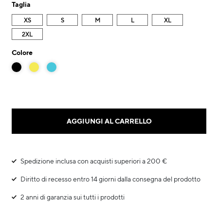
Taglia
XS
S
M
L
XL
2XL
Colore
AGGIUNGI AL CARRELLO
Spedizione inclusa con acquisti superiori a 200 €
Diritto di recesso entro 14 giorni dalla consegna del prodotto
2 anni di garanzia sui tutti i prodotti