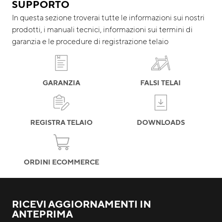
SUPPORTO
In questa sezione troverai tutte le informazioni sui nostri
prodotti, i manuali tecnici, informazioni sui termini di
garanzia e le procedure di registrazione telaio
GARANZIA
FALSI TELAI
REGISTRA TELAIO
DOWNLOADS
ORDINI ECOMMERCE
RICEVI AGGIORNAMENTI IN
ANTEPRIMA