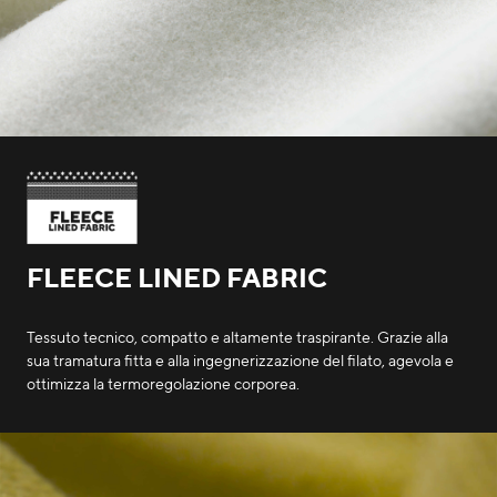
FLEECE LINED FABRIC
Tessuto tecnico, compatto e altamente traspirante. Grazie alla
sua tramatura fitta e alla ingegnerizzazione del filato, agevola e
ottimizza la termoregolazione corporea.