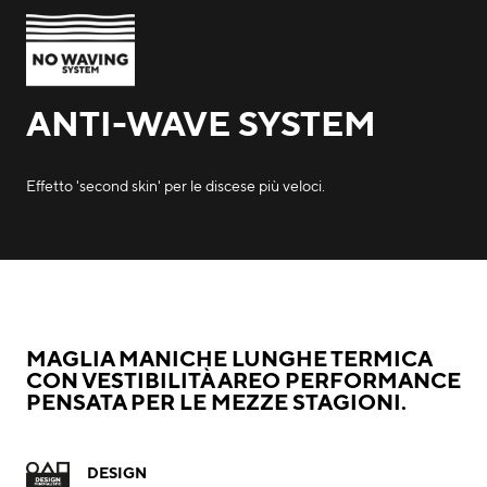
ANTI-WAVE SYSTEM
Effetto 'second skin' per le discese più veloci.
MAGLIA MANICHE LUNGHE TERMICA
CON VESTIBILITÀ AREO PERFORMANCE
PENSATA PER LE MEZZE STAGIONI.
DESIGN