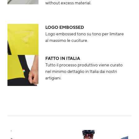
without excess material.
LOGO EMBOSSED
Logo embossed tono su tono per limitare
al massimo le cuciture. ​
FATTO IN ITALIA
Tutto il processo produttivo viene curato
nel minimo dettaglio in Italia dai nostri
artigiani.​