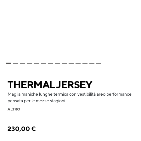
THERMAL JERSEY
Maglia maniche lunghe termica con vestibilità areo performance
pensata per le mezze stagioni.
ALTRO
230,00 €