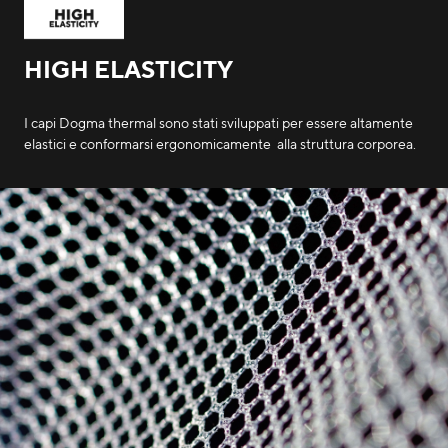
HIGH ELASTICITY
I capi Dogma thermal sono stati sviluppati per essere altamente
elastici e conformarsi ergonomicamente alla struttura corporea.