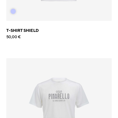
T-SHIRT SHIELD
50,00 €