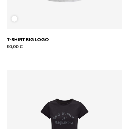
T-SHIRT BIG LOGO
50,00 €