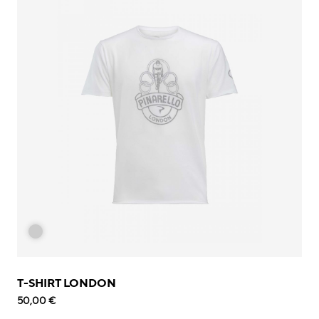
T-SHIRT LONDON
50,00 €