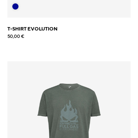
T-SHIRT EVOLUTION
50,00 €