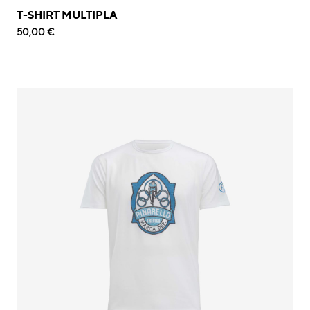
T-SHIRT MULTIPLA
50,00 €