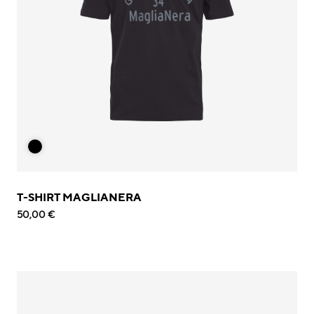
T-SHIRT MAGLIANERA
50,00 €