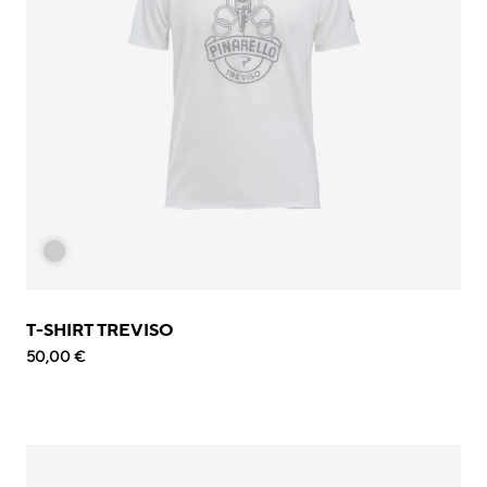
T-SHIRT TREVISO
50,00 €