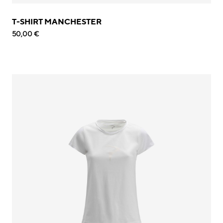
T-SHIRT MANCHESTER
50,00 €