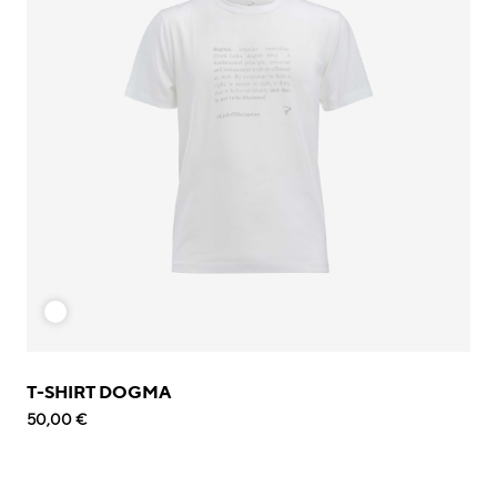
T-SHIRT DOGMA
50,00 €