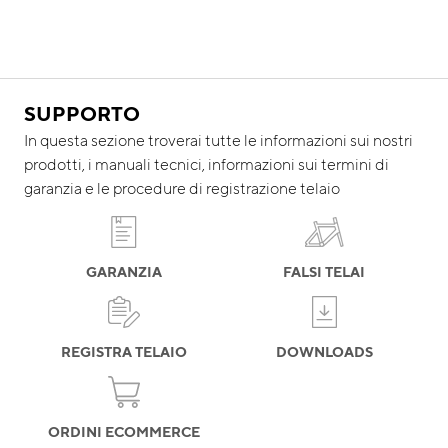
SUPPORTO
In questa sezione troverai tutte le informazioni sui nostri
prodotti, i manuali tecnici, informazioni sui termini di
garanzia e le procedure di registrazione telaio
GARANZIA
FALSI TELAI
REGISTRA TELAIO
DOWNLOADS
ORDINI ECOMMERCE