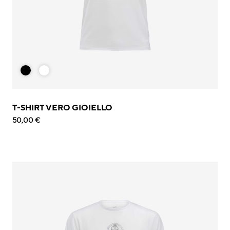
T-SHIRT VERO GIOIELLO
50,00 €