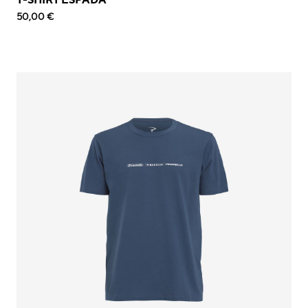
50,00 €