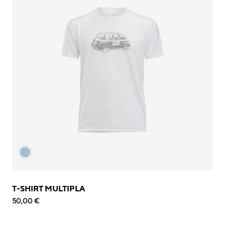
T-SHIRT MULTIPLA
50,00 €