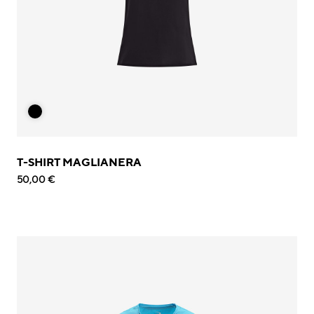
T-SHIRT MAGLIANERA
50,00 €