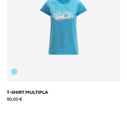
T-SHIRT MULTIPLA
50,00 €