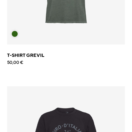
T-SHIRT GREVIL
50,00 €