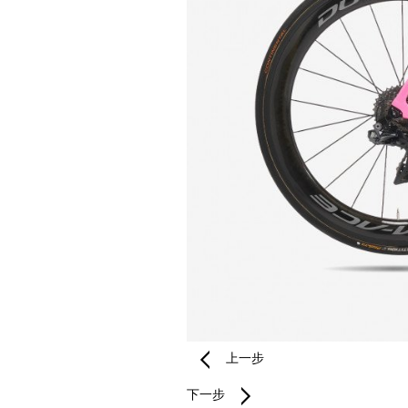
上一步
下一步