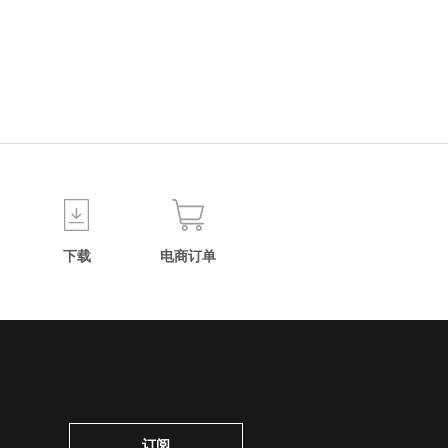
下载
电商订单
订阅