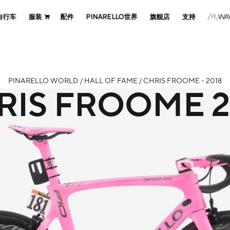
自行车
服装
配件
PINARELLO世界
旗舰店
支持
PINARELLO WORLD / HALL OF FAME / CHRIS FROOME - 2018
RIS FROOME
2