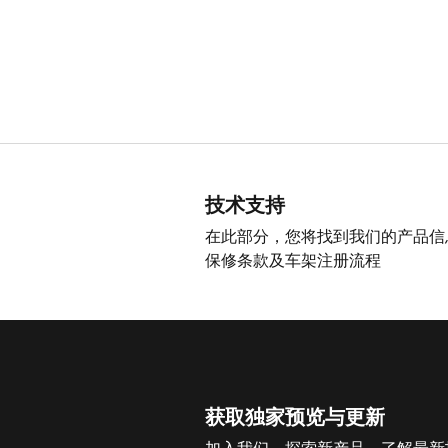
技术支持
在此部分，您将找到我们的产品信
保修条款及车架注册流程
获取独家预览与更新
加入我们，探索新产品，了解最新