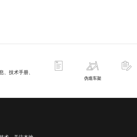
息、技术手册、
伪造车架
技术，关注本地