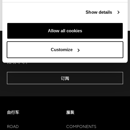
Show details
电商订单
Allow all cookies
获取独家预览与更新
Customize
加入我们，探索新产品，了解最新技术，关注本地和线上
活动等等。
订阅
自行车
服装
ROAD
COMPONENTS