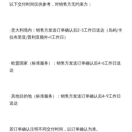
以下交付时间仅供参考，对销售方无约束力：
· 意大利境内：销售方发送订单确认后2-3工作日送达（岛屿/卡
拉布里亚/普利亚额外+1工作日）
· 欧盟国家（标准服务）：销售方发送订单确认后4-6工作日送
达
· 其他目的地（标准服务）：销售方发送订单确认后4-9工作日
送达
若订单确认注明不同交付时间，以订单确认为准。