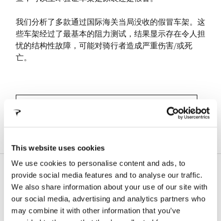
我们分析了多款通过国际海关当局没收的假冒车架。这
些车架经过了最基本的阻力测试，结果显示存在令人担
忧的结构性故障，可能对骑行者造成严重伤害/或死
亡。
举报欺诈
This website uses cookies
We use cookies to personalise content and ads, to
技术支持
provide social media features and to analyse our traffic.
在此部分，您将找到我们的产品信息、技术手册、保修条
We also share information about your use of our site with
款及车架注册流程
our social media, advertising and analytics partners who
may combine it with other information that you’ve