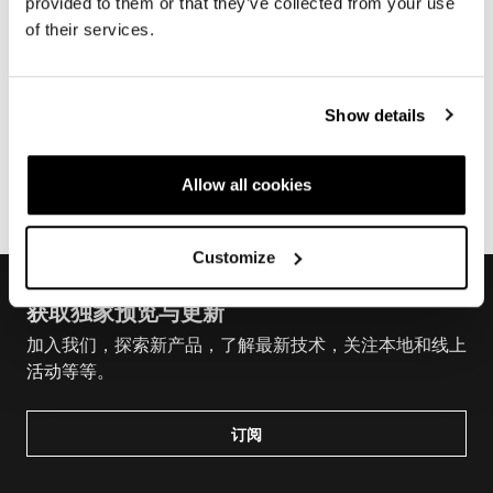
provided to them or that they’ve collected from your use
of their services.
伪造车架
Show details
下载
Allow all cookies
电商订单
Customize
获取独家预览与更新
加入我们，探索新产品，了解最新技术，关注本地和线上
活动等等。
订阅