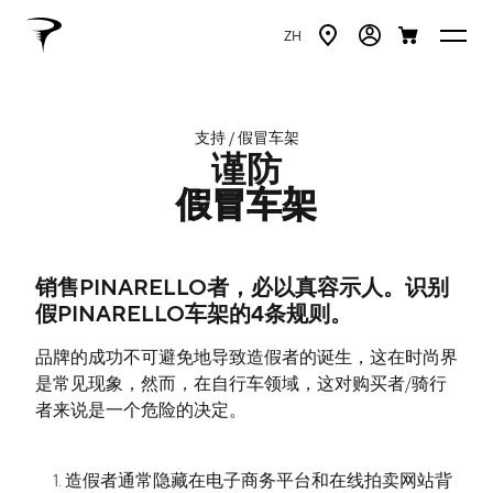
ZH
支持 / 假冒车架
谨防
假冒车架
销售PINARELLO者，必以真容示人。识别
假PINARELLO车架的4条规则。
品牌的成功不可避免地导致造假者的诞生，这在时尚界
是常见现象，然而，在自行车领域，这对购买者/骑行
者来说是一个危险的决定。
造假者通常隐藏在电子商务平台和在线拍卖网站背