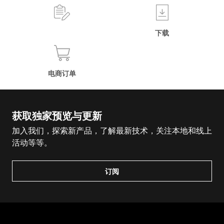
下载
电商订单
获取独家预览与更新
加入我们，探索新产品，了解最新技术，关注本地和线上
活动等等。
订阅