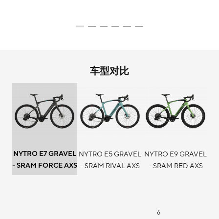
车型对比
NYTRO E7 GRAVEL
NYTRO E5 GRAVEL
NYTRO E9 GRAVEL
- SRAM FORCE AXS
- SRAM RIVAL AXS
- SRAM RED AXS
6