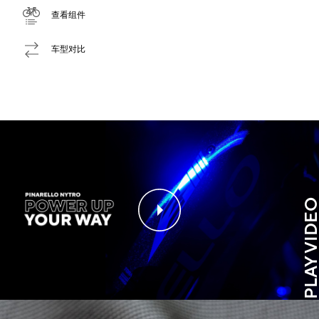
查看组件
车型对比
PLAY VIDE