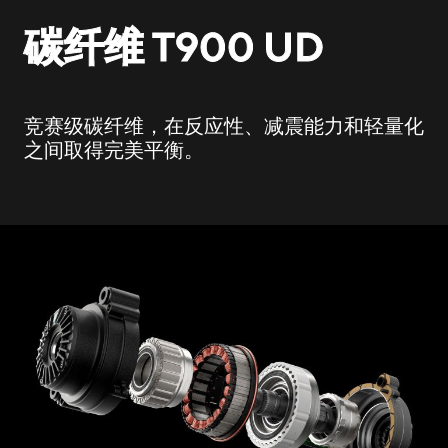
碳纤维 T900 UD
竞赛级碳纤维，在反应性、减震能力和轻量化
之间取得完美平衡。