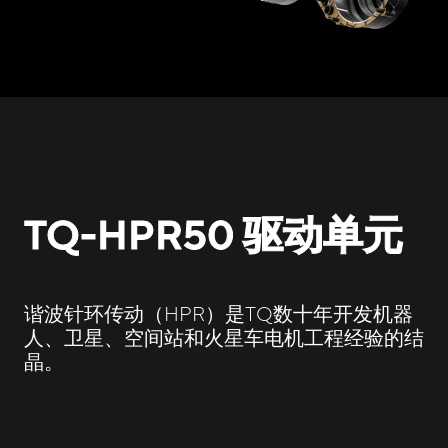
TQ-HPR50 驱动单元
谐波针环传动（HPR）是TQ数十年开发机器
人、卫星、空间站和火星车电机工程经验的结
晶。