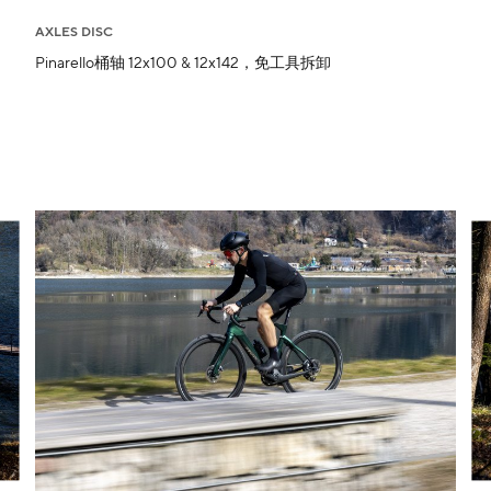
AXLES DISC
Pinarello桶轴 12x100 & 12x142，免工具拆卸