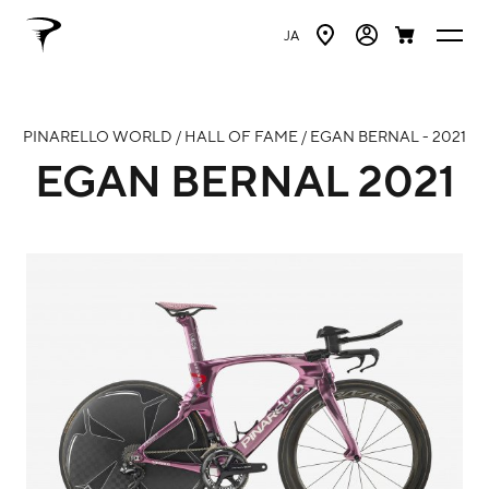
JA
PINARELLO WORLD / HALL OF FAME / EGAN BERNAL - 2021
EGAN BERNAL
2021